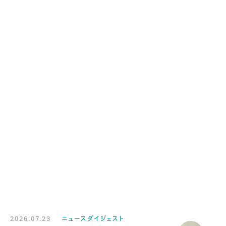
2026.07.23
ニュースダイジェスト