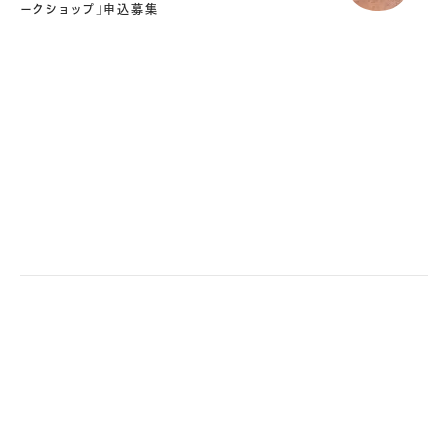
ークショップ」申込募集