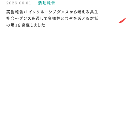
2026.06.01
活動報告
実施報告：「インクルーシブダンスから考える共生
社会〜ダンスを通して多様性と共生を考える対話
の場」を開催しました