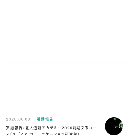
2026.06.03
活動報告
実施報告：北大道新アカデミー2026前期文系コー
ス（メディア・コミュニケーション研究院）