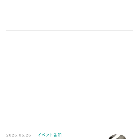
2026.05.26
イベント告知