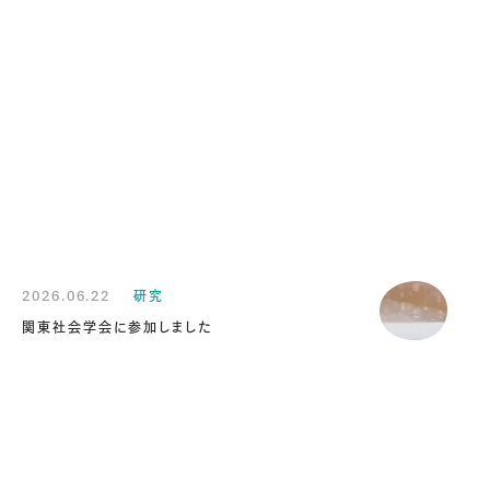
2026.06.22
研究
関東社会学会に参加しました