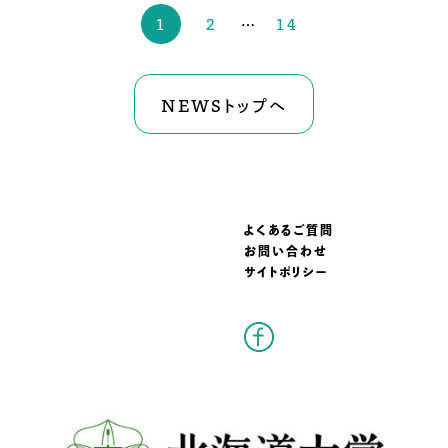
1
2
…
14
NEWSトップへ
よくあるご質問
お問い合わせ
サイトポリシー