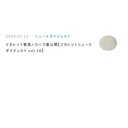
2026.07.15
ニュースダイジェスト
リカレント教育ノウハウ集公開【リカレントニュース
ダイジェスト vol.10】