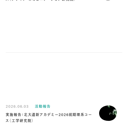
2026.06.03
活動報告
実施報告：北大道新アカデミー2026前期理系コー
ス（工学研究院）