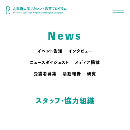
News
イベント告知
インタビュー
ニュースダイジェスト
メディア掲載
受講者募集
活動報告
研究
スタッフ・協力組織