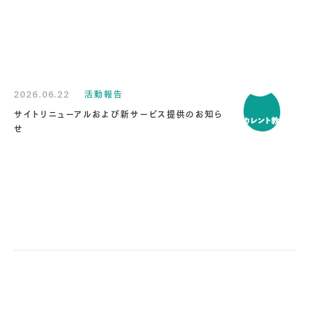
2026.06.22
活動報告
サイトリニューアルおよび新サービス提供のお知ら
せ