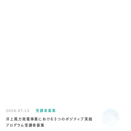
2026.07.13
受講者募集
洋上風力発電事業における３つのポジティブ実践
プログラム受講者募集