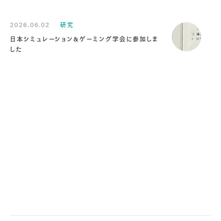
2026.06.02
研究
日本シミュレーション&ゲーミング学会に参加しま
した