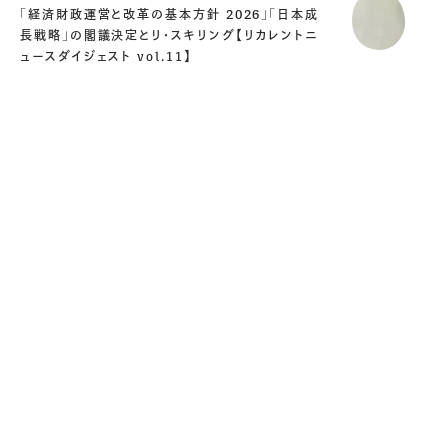
「経済財政運営と改革の基本方針 2026」「日本成
長戦略」の閣議決定とリ・スキリング【リカレントニ
ュースダイジェスト vol.11】