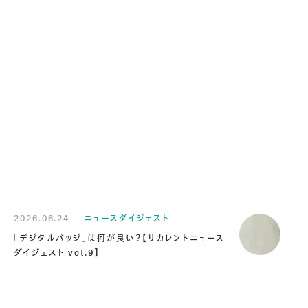
2026.06.24
ニュースダイジェスト
「デジタルバッジ」は何が良い？【リカレントニュース
ダイジェスト vol.9】