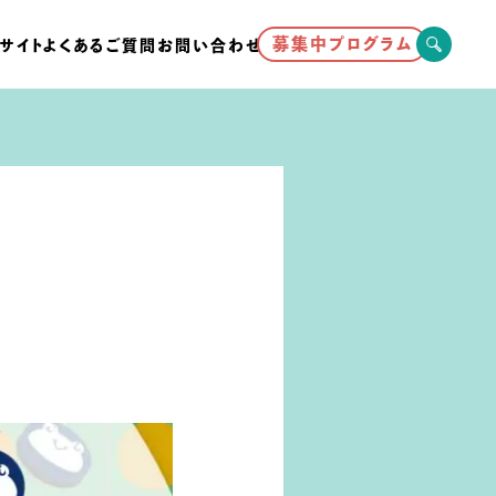
募集中プログラム
サイト
よくあるご質問
お問い合わせ