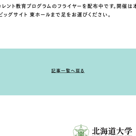
カレント教育プログラムのフライヤーを配布中です。開催は
ビッグサイト 東ホールまで足をお運びください。
記事一覧へ戻る