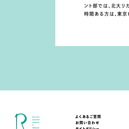
ント部では、北大リ
時間ある方は、東京
よくあるご質問
お問い合わせ
サイトポリシー