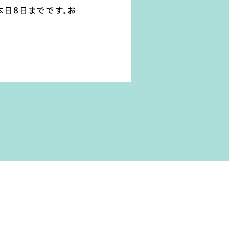
本日8日までです。お