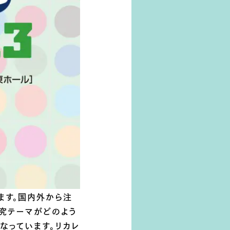
ます。国内外から注
究テーマがどのよう
なっています。リカレ