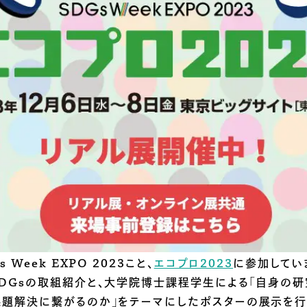
 Week EXPO 2023こと、
エコプロ2023
に参加してい
DGsの取組紹介と、大学院博士課程学生による「自身の研
題解決に繋がるのか」をテーマにしたポスターの展示を行