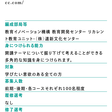
cc.com/
編成部局等
教育イノベーション機構 教育開発センター リカレン
ト教育ユニット・（株）道新文化センター
身につけられる能力
開講テーマについて掘り下げて考えることができる
多角的な知識を身につけられます。
対象
学びたい意欲のある全ての方
募集人数
前期・後期・各コースそれぞれ100名程度
履修選考
なし
修了選考