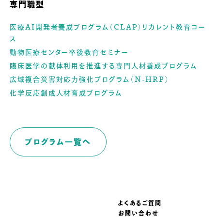
専門職型
医療AI開発者養成プログラム（CLAP）リカレント教育コー
ス
動物医療センター卒後教育セミナー
臨床医学の献体利用を推進する専門人材養成プログラム
広域複合災害対応力強化プログラム（N-HRP）
化学反応創成人材育成プログラム
プログラム一覧へ
よくあるご質問
お問い合わせ