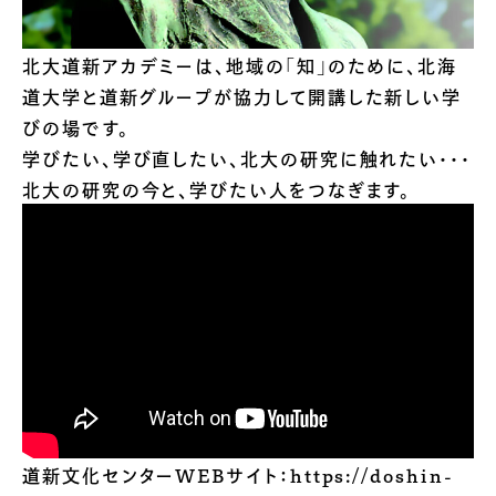
北大道新アカデミーは、地域の「知」のために、北海
道大学と道新グループが協力して開講した新しい学
びの場です。
学びたい、学び直したい、北大の研究に触れたい･･･
北大の研究の今と、学びたい人をつなぎます。
道新文化センターWEBサイト：
https://doshin-