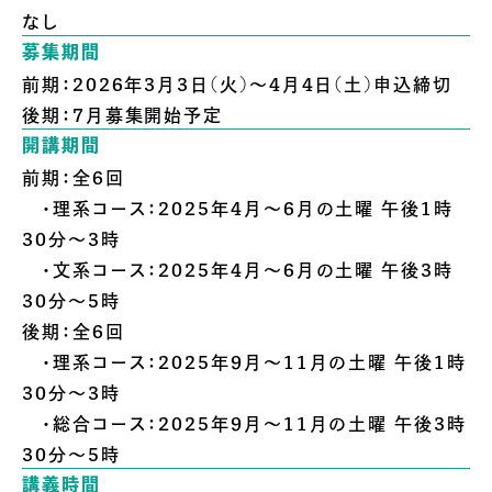
なし
募集期間
前期：2026年3月3日(火)～4月4日(土)申込締切
後期：7月募集開始予定
開講期間
前期：全6回
・理系コース：2025年4月～6月の土曜 午後1時
30分～3時
・文系コース：2025年4月～6月の土曜 午後3時
30分～5時
後期：全6回
・理系コース：2025年9月～11月の土曜 午後1時
30分～3時
・総合コース：2025年9月～11月の土曜 午後3時
30分～5時
講義時間