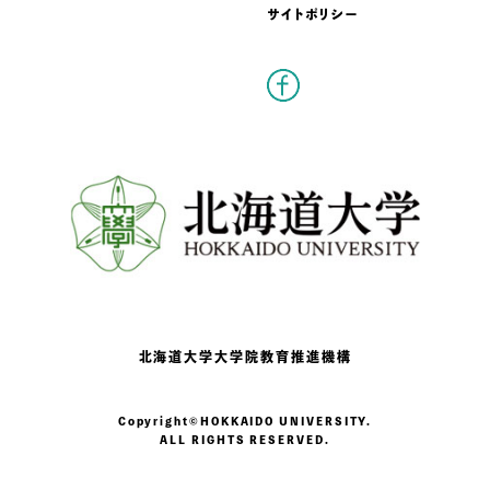
サイトポリシー
北海道大学
大学院教育推進機構
Copyright©HOKKAIDO UNIVERSITY.
ALL RIGHTS RESERVED.