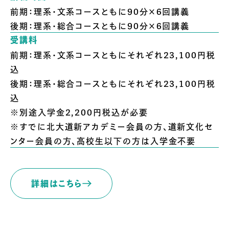
前期：理系・文系コースともに90分×6回講義
後期：理系・総合コースともに90分×6回講義
受講料
前期：理系・文系コースともにそれぞれ23,100円税
込
後期：理系・総合コースともにそれぞれ23,100円税
込
※別途入学金2,200円税込が必要
※すでに北大道新アカデミー会員の方、道新文化セ
ンター会員の方、高校生以下の方は入学金不要
詳細はこちら