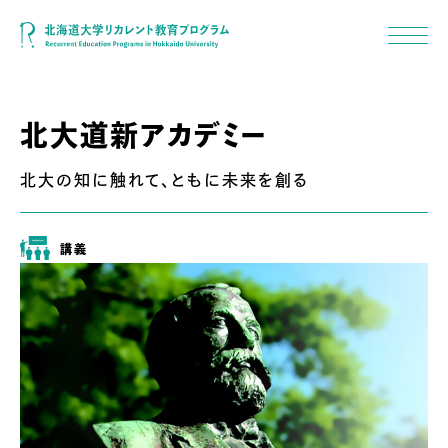
北大道新アカデミー
北大の知に触れて、ともに未来を創る
講義