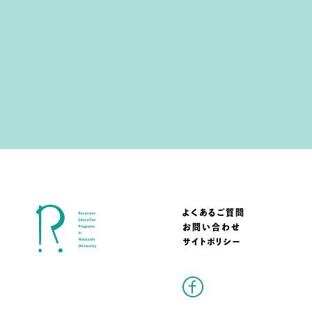
よくあるご質問
お問い合わせ
サイトポリシー