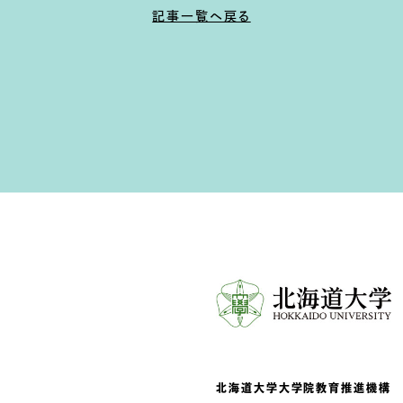
記事一覧へ戻る
北海道大学
大学院教育推進機構