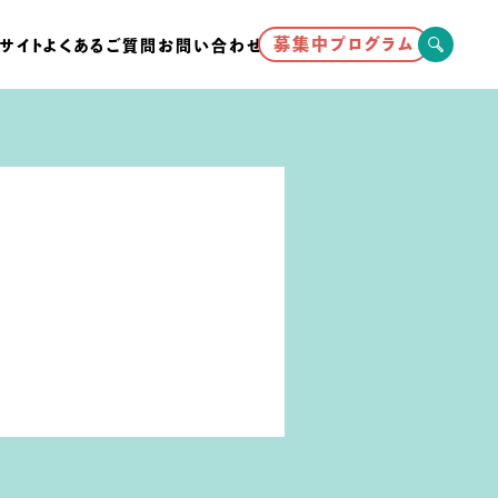
募集中プログラム
サイト
よくあるご質問
お問い合わせ