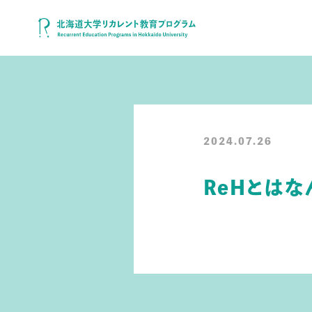
2024.07.26
ReHとはな