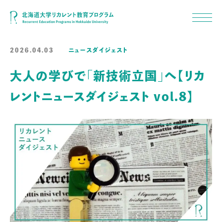
2026.04.03
ニュースダイジェスト
大人の学びで「新技術立国」へ【リカ
レントニュースダイジェスト vol.8】