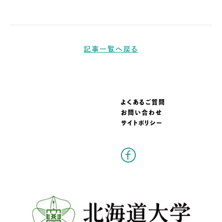
記事一覧へ戻る
よくあるご質問
お問い合わせ
サイトポリシー