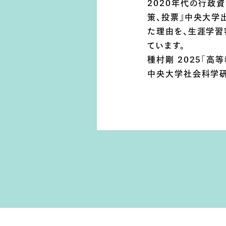
2020年代の行政
策、投票』中央大学
た理由を、生涯学習
ています。
種村剛 2025「高
中央大学社会科学研究所