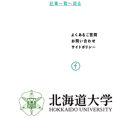
記事一覧へ戻る
よくあるご質問
お問い合わせ
サイトポリシー