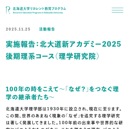
2025.11.25
活動報告
実施報告：北大道新アカデミー2025
後期理系コース（理学研究院）
100年の時をこえて～「なぜ？」をつなぐ理
学の継承者たち～
北海道大学理学部は1930年に設立され、現在に至ります。
この間、世界のあまねく現象の「なぜ」を追究する理学研究
は著しく発展してきました。100年前の出来事や世界的な研